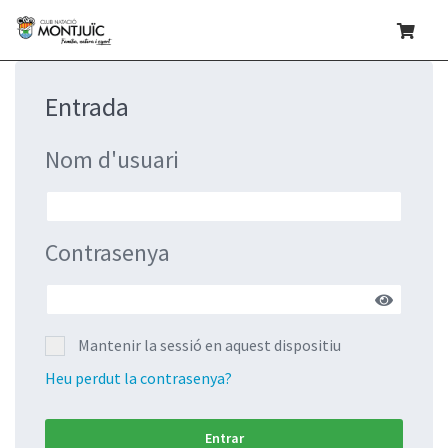
Entrada
Nom d'usuari
Contrasenya
Mantenir la sessió en aquest dispositiu
Heu perdut la contrasenya?