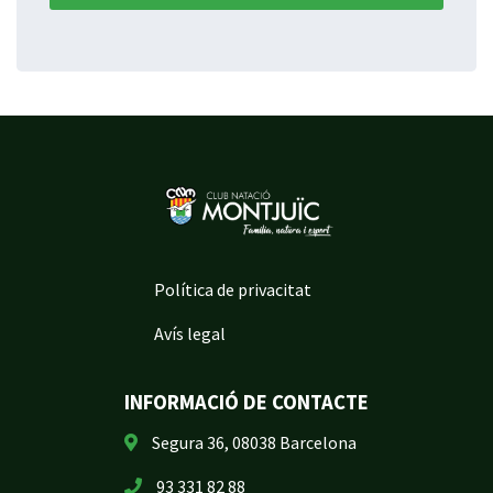
Política de privacitat
Avís legal
INFORMACIÓ DE CONTACTE
Segura 36, 08038 Barcelona
93 331 82 88