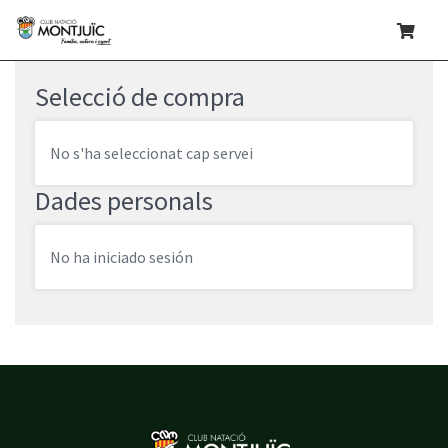
Selecció de compra
No s'ha seleccionat cap servei
Dades personals
No ha iniciado sesión