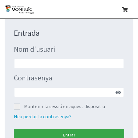
Entrada
Nom d'usuari
Contrasenya
Mantenir la sessió en aquest dispositiu
Heu perdut la contrasenya?